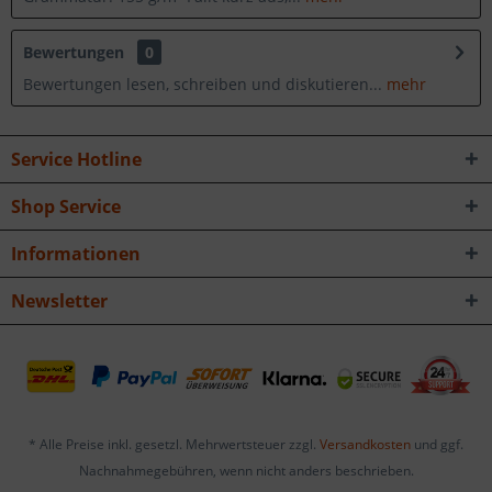
Bewertungen
0
Bewertungen lesen, schreiben und diskutieren...
mehr
Service Hotline
Shop Service
Informationen
Newsletter
* Alle Preise inkl. gesetzl. Mehrwertsteuer zzgl.
Versandkosten
und ggf.
Nachnahmegebühren, wenn nicht anders beschrieben.