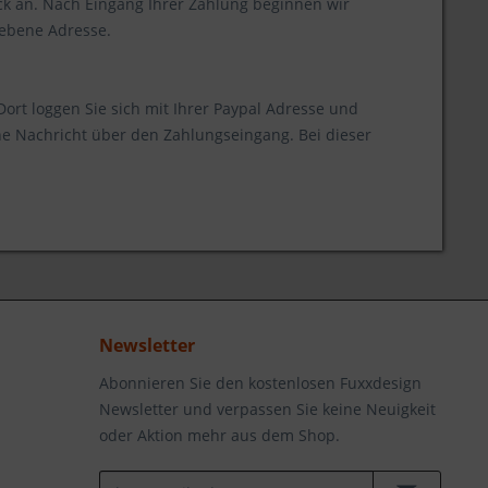
 an. Nach Eingang Ihrer Zahlung beginnen wir
gebene Adresse.
Dort loggen Sie sich mit Ihrer Paypal Adresse und
ne Nachricht über den Zahlungseingang. Bei dieser
Newsletter
Abonnieren Sie den kostenlosen Fuxxdesign
Newsletter und verpassen Sie keine Neuigkeit
oder Aktion mehr aus dem Shop.