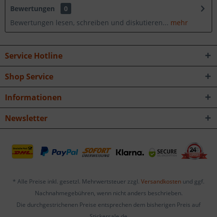
Bewertungen
0
Bewertungen lesen, schreiben und diskutieren...
mehr
Service Hotline
Shop Service
Informationen
Newsletter
* Alle Preise inkl. gesetzl. Mehrwertsteuer zzgl.
Versandkosten
und ggf.
Nachnahmegebühren, wenn nicht anders beschrieben.
Die durchgestrichenen Preise entsprechen dem bisherigen Preis auf
Stickersale.de