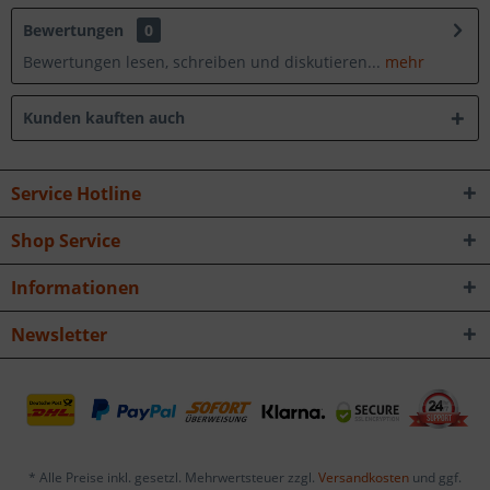
Bewertungen
0
Bewertungen lesen, schreiben und diskutieren...
mehr
Kunden kauften auch
Service Hotline
Shop Service
Informationen
Newsletter
* Alle Preise inkl. gesetzl. Mehrwertsteuer zzgl.
Versandkosten
und ggf.