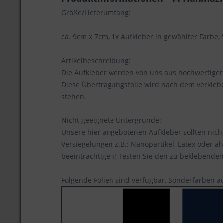
Größe/Lieferumfang:
ca. 9cm x 7cm, 1x Aufkleber in gewählter Farbe,
Artikelbeschreibung:
Die Aufkleber werden von uns aus hochwertiger 
Diese Übertragungsfolie wird nach dem verklebe
stehen.
Nicht geeignete Untergründe:
Unsere hier angebotenen Aufkleber sollten nich
Versiegelungen z.B.: Nanopartikel, Latex oder äh
beeinträchtigen! Testen Sie den zu beklebenden 
Folgende Folien sind verfügbar, Sonderfarben a