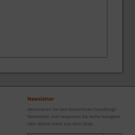
Newsletter
Abonnieren Sie den kostenlosen Fuxxdesign
Newsletter und verpassen Sie keine Neuigkeit
oder Aktion mehr aus dem Shop.