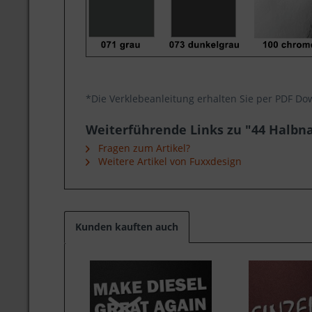
*Die Verklebeanleitung erhalten Sie per PDF Do
Weiterführende Links zu "44 Halbnaz
Fragen zum Artikel?
Weitere Artikel von Fuxxdesign
Kunden kauften auch